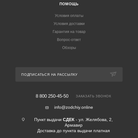
ПОМОЩЬ
Условия оплаты
Условия доставки
Гарантия на товар
Вопрос-ответ
Обзоры
ПОДПИСАТЬСЯ НА РАССЫЛКУ
8 800 250-45-50
ЗАКАЗАТЬ ЗВОНОК
info@zodchiy.online
Пункт выдачи
СДЕК
- ул. Желябова, 2,
Армавир
Доставка до пункта выдачи платная