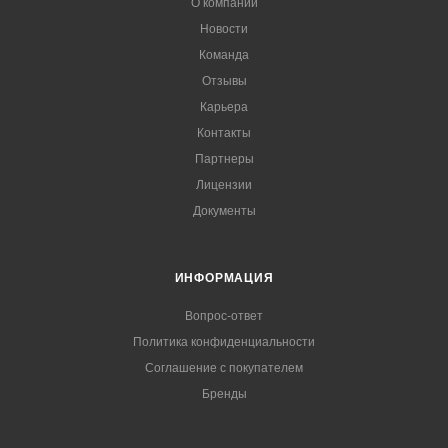
О компании
Новости
Команда
Отзывы
Карьера
Контакты
Партнеры
Лицензии
Документы
ИНФОРМАЦИЯ
Вопрос-ответ
Политика конфиденциальности
Соглашение с покупателем
Бренды