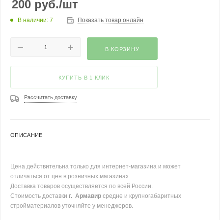
200
руб.
/шт
В наличии: 7
Показать товар онлайн
В КОРЗИНУ
КУПИТЬ В 1 КЛИК
Рассчитать доставку
ОПИСАНИЕ
Цена действительна только для интернет-магазина и может
отличаться от цен в розничных магазинах.
Доставка товаров осуществляется по всей России.
Стоимость доставки
г. Армавир
средне и крупногабаритных
стройматериалов уточняйте у менеджеров.