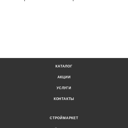
КАТАЛОГ
АКЦИИ
УСЛУГИ
КОНТАКТЫ
СТРОЙМАРКЕТ