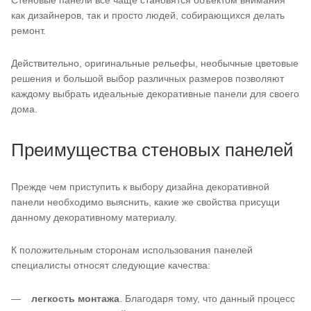
Стеновые панели все чаще становятся объектом внимания
как дизайнеров, так и просто людей, собирающихся делать
ремонт.
Действительно, оригинальные рельефы, необычные цветовые
решения и большой выбор различных размеров позволяют
каждому выбрать идеальные декоративные панели для своего
дома.
Преимущества стеновых панелей
Прежде чем приступить к выбору дизайна декоративной
панели необходимо выяснить, какие же свойства присущи
данному декоративному материалу.
К положительным сторонам использования панелей
специалисты относят следующие качества:
легкость монтажа
. Благодаря тому, что данный процесс