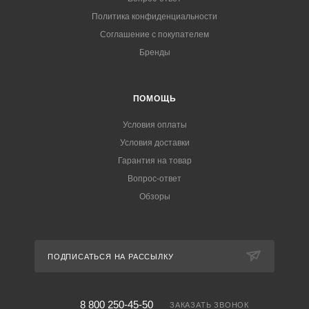
Политика конфиденциальности
Соглашение с покупателем
Бренды
ПОМОЩЬ
Условия оплаты
Условия доставки
Гарантия на товар
Вопрос-ответ
Обзоры
ПОДПИСАТЬСЯ НА РАССЫЛКУ
8 800 250-45-50
ЗАКАЗАТЬ ЗВОНОК