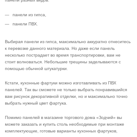
панели из гипса,
панели ПВХ.
Выбирая панели из гипса, максимально аккуратно отнеситесь
к перевозке данного материала. Но даже если панель
несколько пострадает во время транспортировки, вам не
стоит волноваться. Небольшие трещины заделываются с
помощью обычной штукатурки.
Кстати, кухонные фартуки можно изготавливать из ПВХ
панелей. Так вы сможете не только выбрать понравившийся
вам рисунок декоративной отделки, но и максимально точно
выбрать нужный цвет фартука.
Помимо панелей в магазине торгового дома «Зодчий» вы
можете заказать и купить столь необходимые при монтаже
комплектующие, готовые варианты кухонных фартуков,