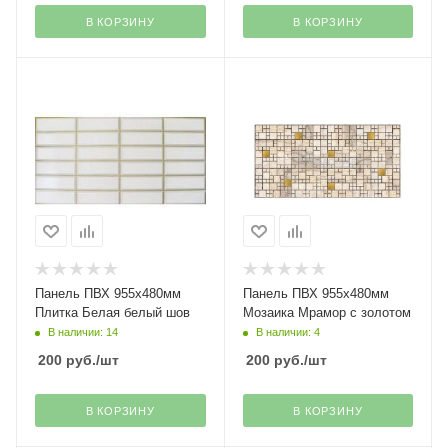
В КОРЗИНУ
В КОРЗИНУ
Панель ПВХ 955х480мм
Панель ПВХ 955х480мм
Плитка Белая белый шов
Мозаика Мрамор с золотом
В наличии: 14
В наличии: 4
200
руб.
/шт
200
руб.
/шт
В КОРЗИНУ
В КОРЗИНУ