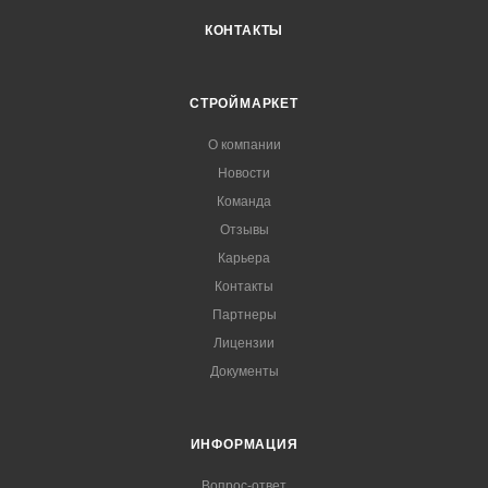
КОНТАКТЫ
СТРОЙМАРКЕТ
О компании
Новости
Команда
Отзывы
Карьера
Контакты
Партнеры
Лицензии
Документы
ИНФОРМАЦИЯ
Вопрос-ответ