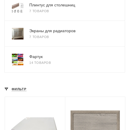
Плинтус для столешниц
7 ТОВАРОВ
Экраны для радиаторов
7 ТОВАРОВ
Фартук
14 ТОВАРОВ
ФИЛЬТР