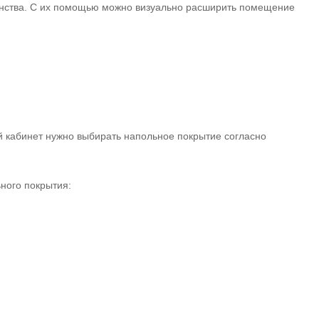
нства. С их помощью можно визуально расширить помещение
 кабинет нужно выбирать напольное покрытие согласно
ного покрытия: