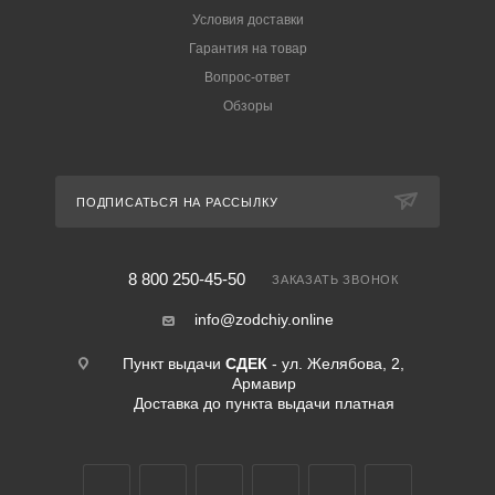
Условия доставки
Гарантия на товар
Вопрос-ответ
Обзоры
ПОДПИСАТЬСЯ НА РАССЫЛКУ
8 800 250-45-50
ЗАКАЗАТЬ ЗВОНОК
info@zodchiy.online
Пункт выдачи
СДЕК
- ул. Желябова, 2,
Армавир
Доставка до пункта выдачи платная