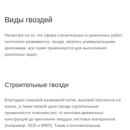
Виды гвоздей
Несмотря на то, что сфера строительных и ремонтных работ
постоянно развивается, гвозди, являясь универсальными
крепежами, все также применяются для выполнения
различных задач.
Строительные гвозди
Благодаря широкой размерной сетке, высокой прочности на
излом, а также низкой цене гвозди строительные
применяются повсеместно: от монтажа временных
конструкций до крепления твердых листовых материалов
(например, ОСБ и МФП). Также к положительным