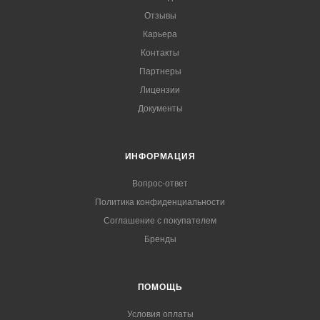
Отзывы
Карьера
Контакты
Партнеры
Лицензии
Документы
ИНФОРМАЦИЯ
Вопрос-ответ
Политика конфиденциальности
Соглашение с покупателем
Бренды
ПОМОЩЬ
Условия оплаты