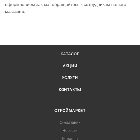
оформлением заказа, обращайтесь к сотрудникам нашего
магазина.
КАТАЛОГ
АКЦИИ
УСЛУГИ
КОНТАКТЫ
СТРОЙМАРКЕТ
О компании
Новости
Команда