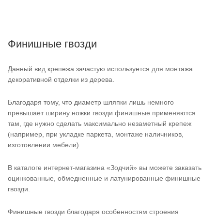
Финишные гвозди
Данный вид крепежа зачастую используется для монтажа
декоративной отделки из дерева.
Благодаря тому, что диаметр шляпки лишь немного
превышает ширину ножки гвозди финишные применяются
там, где нужно сделать максимально незаметный крепеж
(например, при укладке паркета, монтаже наличников,
изготовлении мебели).
В каталоге интернет-магазина «Зодчий» вы можете заказать
оцинкованные, обмедненные и латунированные финишные
гвозди.
Финишные гвозди благодаря особенностям строения