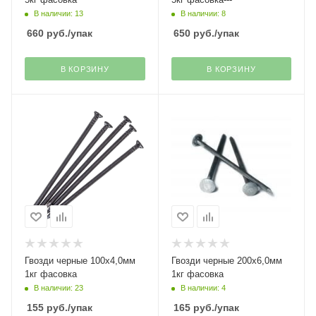
В наличии: 13
В наличии: 8
660
руб.
/упак
650
руб.
/упак
В КОРЗИНУ
В КОРЗИНУ
Гвозди черные 100х4,0мм
Гвозди черные 200х6,0мм
1кг фасовка
1кг фасовка
В наличии: 23
В наличии: 4
155
руб.
/упак
165
руб.
/упак