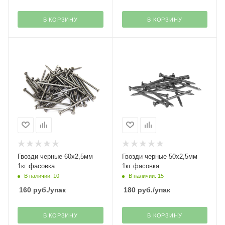
В КОРЗИНУ
В КОРЗИНУ
Гвозди черные 60х2,5мм
Гвозди черные 50х2,5мм
1кг фасовка
1кг фасовка
В наличии: 10
В наличии: 15
160
руб.
/упак
180
руб.
/упак
В КОРЗИНУ
В КОРЗИНУ