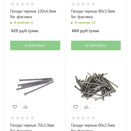
Гвозди черные 120х4,0мм
Гвозди черные 80х3,0мм
5кг фасовка
5кг фасовка
В наличии: 9
В наличии: 10
625
руб.
/упак
660
руб.
/упак
В КОРЗИНУ
В КОРЗИНУ
Гвозди черные 70х3,0мм
Гвозди черные 60х2,5мм
5кг фасовка
5кг фасовка---