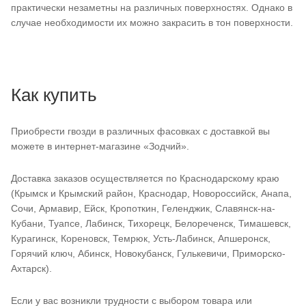
практически незаметны на различных поверхностях. Однако в
случае необходимости их можно закрасить в тон поверхности.
Как купить
Приобрести гвозди в различных фасовках с доставкой вы
можете в интернет-магазине «Зодчий».
Доставка заказов осуществляется по Краснодарскому краю
(Крымск и Крымский район, Краснодар, Новороссийск, Анапа,
Сочи, Армавир, Ейск, Кропоткин, Геленджик, Славянск-на-
Кубани, Туапсе, Лабинск, Тихорецк, Белореченск, Тимашевск,
Курагинск, Кореновск, Темрюк, Усть-Лабинск, Апшеронск,
Горячий ключ, Абинск, Новокубанск, Гулькевичи, Приморско-
Ахтарск).
Если у вас возникли трудности с выбором товара или