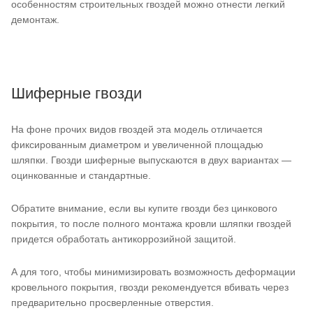
особенностям строительных гвоздей можно отнести легкий
демонтаж.
Шиферные гвозди
На фоне прочих видов гвоздей эта модель отличается
фиксированным диаметром и увеличенной площадью
шляпки. Гвозди шиферные выпускаются в двух вариантах —
оцинкованные и стандартные.
Обратите внимание, если вы купите гвозди без цинкового
покрытия, то после полного монтажа кровли шляпки гвоздей
придется обработать антикоррозийной защитой.
А для того, чтобы минимизировать возможность деформации
кровельного покрытия, гвозди рекомендуется вбивать через
предварительно просверленные отверстия.