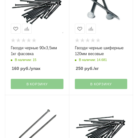
Гвозди черные 90х3,5мм
Гвозди черные шиферные
1кг фасовка
120мм весовые
В наличии: 15
В наличии: 14.681
160
руб.
/упак
250
руб.
/кг
В КОРЗИНУ
В КОРЗИНУ