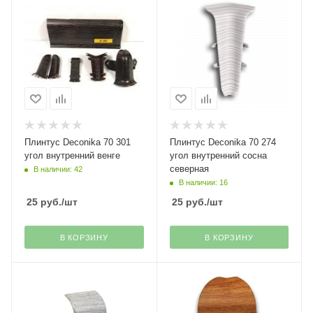
Плинтус Deconika 70 301
Плинтус Deconika 70 274
угол внутренний венге
угол внутренний сосна
северная
В наличии: 42
В наличии: 16
25
руб.
/шт
25
руб.
/шт
В КОРЗИНУ
В КОРЗИНУ