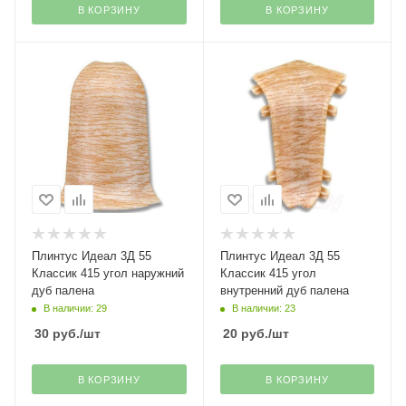
В КОРЗИНУ
В КОРЗИНУ
Плинтус Идеал 3Д 55
Плинтус Идеал 3Д 55
Классик 415 угол наружний
Классик 415 угол
дуб палена
внутренний дуб палена
В наличии: 29
В наличии: 23
30
руб.
/шт
20
руб.
/шт
В КОРЗИНУ
В КОРЗИНУ