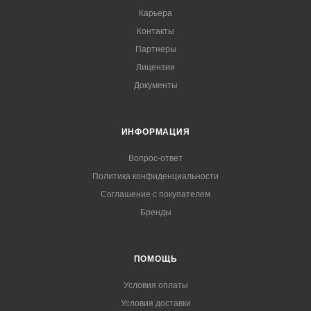
Карьера
Контакты
Партнеры
Лицензии
Документы
ИНФОРМАЦИЯ
Вопрос-ответ
Политика конфиденциальности
Соглашение с покупателем
Бренды
ПОМОЩЬ
Условия оплаты
Условия доставки