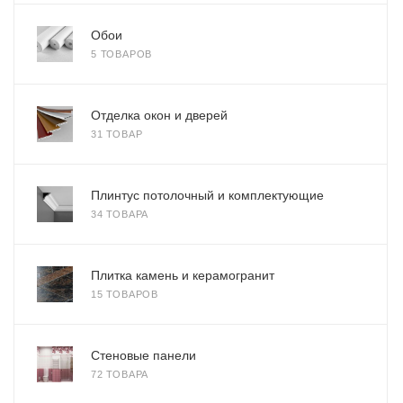
Обои
5 ТОВАРОВ
Отделка окон и дверей
31 ТОВАР
Плинтус потолочный и комплектующие
34 ТОВАРА
Плитка камень и керамогранит
15 ТОВАРОВ
Стеновые панели
72 ТОВАРА