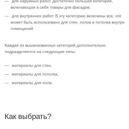
для наружных работ. Достаточно большая категория,
включающая в себя товары для фасадов;
для внутренних работ. В эту категорию включены все, что
может быть использовано для стен, полов и потолка внутри
помещений.
Каждая из вышеназванных категорий дополнительно
подразделяется на следующие типы:
материалы для стен,
материалы для потолка,
материалы для пола.
Как выбрать?