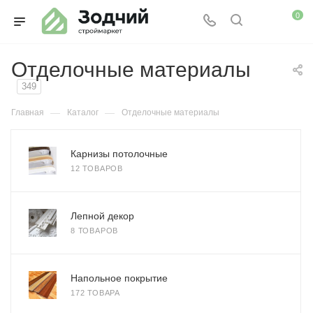
0
Отделочные материалы
349
—
—
Главная
Каталог
Отделочные материалы
Карнизы потолочные
12 ТОВАРОВ
Лепной декор
8 ТОВАРОВ
Напольное покрытие
172 ТОВАРА