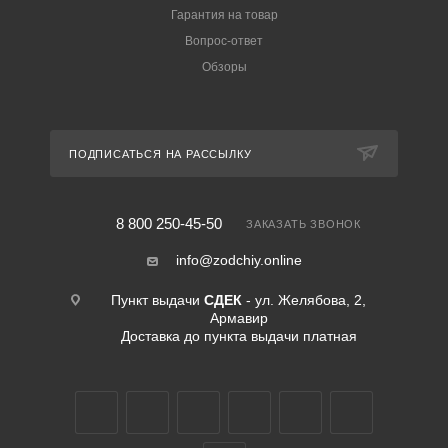
Гарантия на товар
Вопрос-ответ
Обзоры
ПОДПИСАТЬСЯ НА РАССЫЛКУ
8 800 250-45-50
ЗАКАЗАТЬ ЗВОНОК
info@zodchiy.online
Пункт выдачи
СДЕК
- ул. Желябова, 2,
Армавир
Доставка до пункта выдачи платная