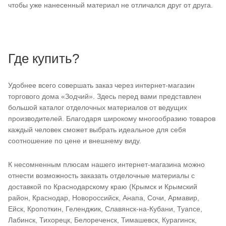
чтобы уже нанесенный материал не отличался друг от друга.
Где купить?
Удобнее всего совершать заказ через интернет-магазин
торгового дома «Зодчий». Здесь перед вами представлен
большой каталог отделочных материалов от ведущих
производителей. Благодаря широкому многообразию товаров
каждый человек сможет выбрать идеальное для себя
соотношение по цене и внешнему виду.
К несомненным плюсам нашего интернет-магазина можно
отнести возможность заказать отделочные материалы с
доставкой по Краснодарскому краю (Крымск и Крымский
район, Краснодар, Новороссийск, Анапа, Сочи, Армавир,
Ейск, Кропоткин, Геленджик, Славянск-на-Кубани, Туапсе,
Лабинск, Тихорецк, Белореченск, Тимашевск, Курагинск,