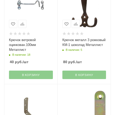
Крючок ветровой
Крючок металл 3 рожковый
оцинкован.100мм
КМ-1 шоколад Металлист
Металлист
В наличии: 5
В наличии: 18
40
руб.
/шт
80
руб.
/шт
В КОРЗИНУ
В КОРЗИНУ