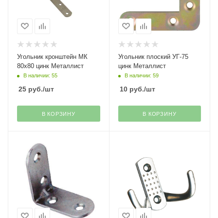
Угольник кронштейн МК
Угольник плоский УГ-75
80х80 цинк Металлист
цинк Металлист
В наличии: 55
В наличии: 59
25
руб.
/шт
10
руб.
/шт
В КОРЗИНУ
В КОРЗИНУ