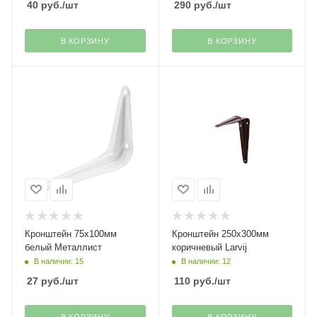
40
руб.
/шт
290
руб.
/шт
В КОРЗИНУ
В КОРЗИНУ
Кронштейн 75х100мм
Кронштейн 250х300мм
белый Металлист
коричневый Larvij
В наличии: 15
В наличии: 12
27
руб.
/шт
110
руб.
/шт
В КОРЗИНУ
В КОРЗИНУ