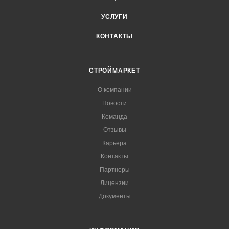
УСЛУГИ
КОНТАКТЫ
СТРОЙМАРКЕТ
О компании
Новости
Команда
Отзывы
Карьера
Контакты
Партнеры
Лицензии
Документы