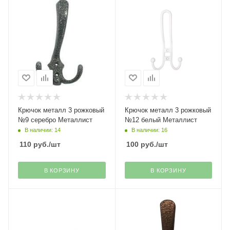
Крючок металл 3 рожковый
Крючок металл 3 рожковый
№9 серебро Металлист
№12 белый Металлист
В наличии: 14
В наличии: 16
110
руб.
/шт
100
руб.
/шт
В КОРЗИНУ
В КОРЗИНУ