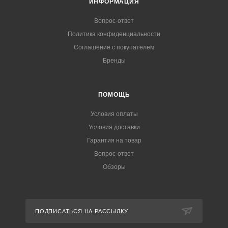
ИНФОРМАЦИЯ
Вопрос-ответ
Политика конфиденциальности
Соглашение с покупателем
Бренды
ПОМОЩЬ
Условия оплаты
Условия доставки
Гарантия на товар
Вопрос-ответ
Обзоры
ПОДПИСАТЬСЯ НА РАССЫЛКУ