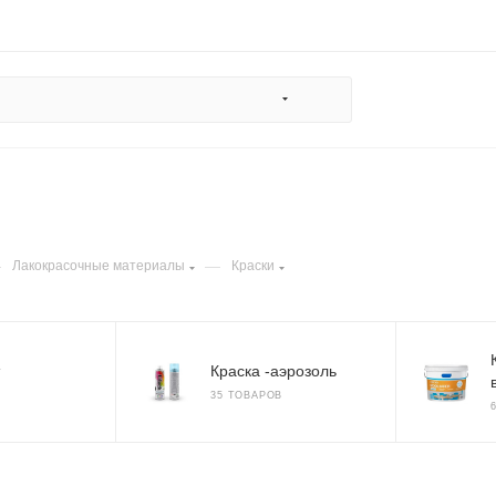
—
—
Лакокрасочные материалы
Краски
Краска -аэрозоль
35 ТОВАРОВ