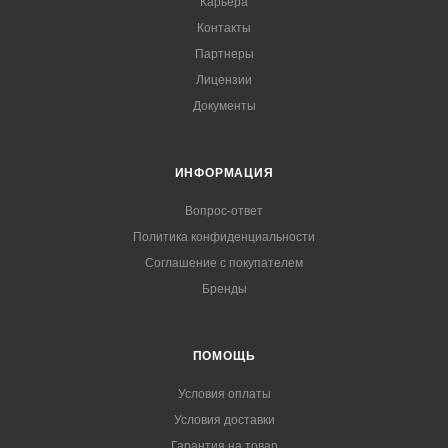
Карьера
Контакты
Партнеры
Лицензии
Документы
ИНФОРМАЦИЯ
Вопрос-ответ
Политика конфиденциальности
Соглашение с покупателем
Бренды
ПОМОЩЬ
Условия оплаты
Условия доставки
Гарантия на товар