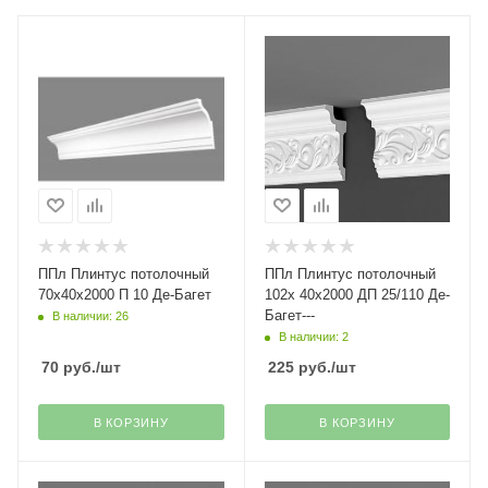
ППл Плинтус потолочный
ППл Плинтус потолочный
70х40х2000 П 10 Де-Багет
102х 40х2000 ДП 25/110 Де-
Багет---
В наличии: 26
В наличии: 2
70
руб.
/шт
225
руб.
/шт
В КОРЗИНУ
В КОРЗИНУ