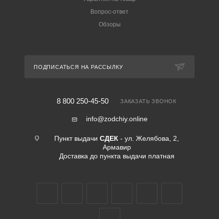
Вопрос-ответ
Обзоры
ПОДПИСАТЬСЯ НА РАССЫЛКУ
8 800 250-45-50
ЗАКАЗАТЬ ЗВОНОК
info@zodchiy.online
Пункт выдачи
СДЕК
- ул. Желябова, 2,
Армавир
Доставка до пункта выдачи платная