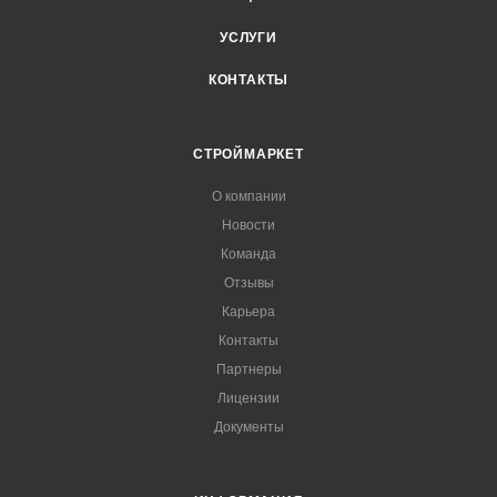
УСЛУГИ
КОНТАКТЫ
СТРОЙМАРКЕТ
О компании
Новости
Команда
Отзывы
Карьера
Контакты
Партнеры
Лицензии
Документы