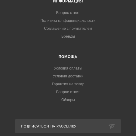
ИНФОРМАЦИЯ
Вопрос-ответ
Политика конфиденциальности
Соглашение с покупателем
Бренды
ПОМОЩЬ
Условия оплаты
Условия доставки
Гарантия на товар
Вопрос-ответ
Обзоры
ПОДПИСАТЬСЯ НА РАССЫЛКУ