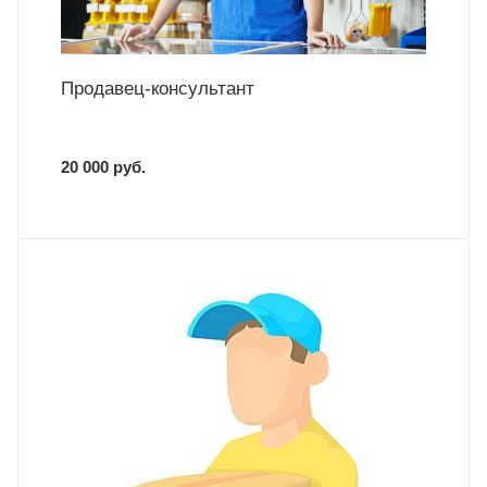
Продавец-консультант
20 000 руб.