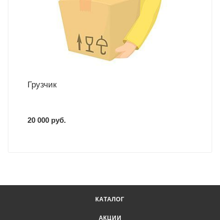
Грузчик
20 000 руб.
КАТАЛОГ
АКЦИИ