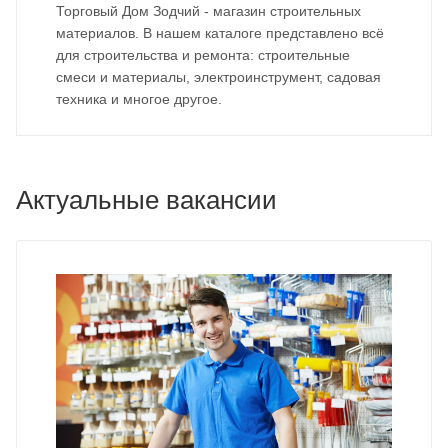
Торговый Дом Зодчий - магазин строительных
материалов. В нашем каталоге представлено всё
для строительства и ремонта: строительные
смеси и материалы, электроинструмент, садовая
техника и многое другое.
Актуальные вакансии