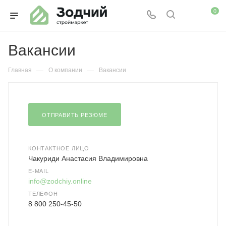
0
Вакансии
—
—
Главная
О компании
Вакансии
ОТПРАВИТЬ РЕЗЮМЕ
КОНТАКТНОЕ ЛИЦО
Чакуриди Анастасия Владимировна
E-MAIL
info@zodchiy.online
ТЕЛЕФОН
8 800 250-45-50