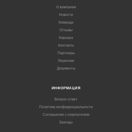
О компании
Новости
Команда
Отзывы
Карьера
Контакты
Партнеры
Лицензии
Документы
ИНФОРМАЦИЯ
Вопрос-ответ
Политика конфиденциальности
Соглашение с покупателем
Бренды