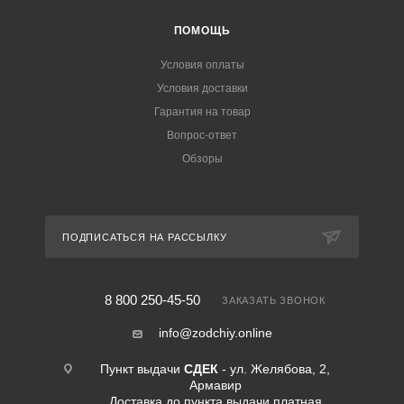
ПОМОЩЬ
Условия оплаты
Условия доставки
Гарантия на товар
Вопрос-ответ
Обзоры
ПОДПИСАТЬСЯ НА РАССЫЛКУ
8 800 250-45-50
ЗАКАЗАТЬ ЗВОНОК
info@zodchiy.online
Пункт выдачи
СДЕК
- ул. Желябова, 2,
Армавир
Доставка до пункта выдачи платная