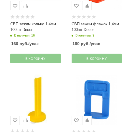
СВП зажим кольцо 1,4мм
СВП зажим флажок 1,4мм
100шт Decor
100шт Decor
В наличии: 16
В наличии: 9
160
руб.
/упак
180
руб.
/упак
В КОРЗИНУ
В КОРЗИНУ