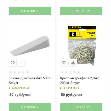
В КОРЗИНУ
В КОРЗИНУ
Клинья д/кафеля 9мм 50шт
Крестики д/кафеля 2,0мм
Stayer
200шт Stayer
В наличии: 15
В наличии: 8
50
руб.
/упак
50
руб.
/упак
В КОРЗИНУ
В КОРЗИНУ