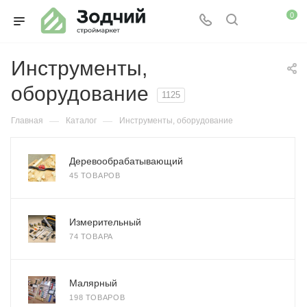
0
Инструменты,
оборудование
1125
—
—
Главная
Каталог
Инструменты, оборудование
Деревообрабатывающий
45 ТОВАРОВ
Измерительный
74 ТОВАРА
Малярный
198 ТОВАРОВ