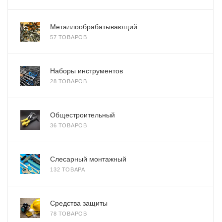
Металлообрабатывающий
57 ТОВАРОВ
Наборы инструментов
28 ТОВАРОВ
Общестроительный
36 ТОВАРОВ
Слесарный монтажный
132 ТОВАРА
Средства защиты
78 ТОВАРОВ