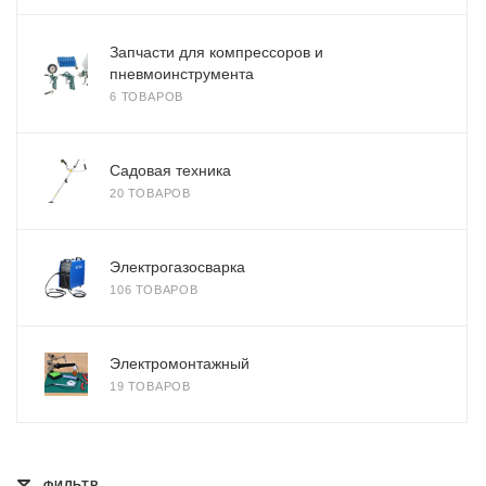
Запчасти для компрессоров и
пневмоинструмента
6 ТОВАРОВ
Садовая техника
20 ТОВАРОВ
Электрогазосварка
106 ТОВАРОВ
Электромонтажный
19 ТОВАРОВ
ФИЛЬТР