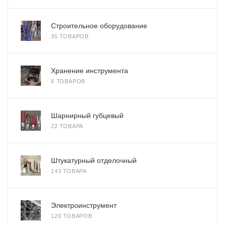
Строительное оборудование
35 ТОВАРОВ
Хранение инструмента
6 ТОВАРОВ
Шарнирный губцевый
22 ТОВАРА
Штукатурный отделочный
143 ТОВАРА
Электроинструмент
120 ТОВАРОВ