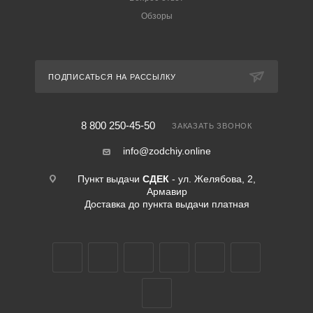
Обзоры
ПОДПИСАТЬСЯ НА РАССЫЛКУ
8 800 250-45-50
ЗАКАЗАТЬ ЗВОНОК
info@zodchiy.online
Пункт выдачи
СДЕК
- ул. Желябова, 2,
Армавир
Доставка до пункта выдачи платная