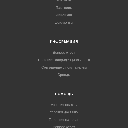
Контакты
Партнеры
Лицензии
Документы
ИНФОРМАЦИЯ
Вопрос-ответ
Политика конфиденциальности
Соглашение с покупателем
Бренды
ПОМОЩЬ
Условия оплаты
Условия доставки
Гарантия на товар
Вопрос-ответ