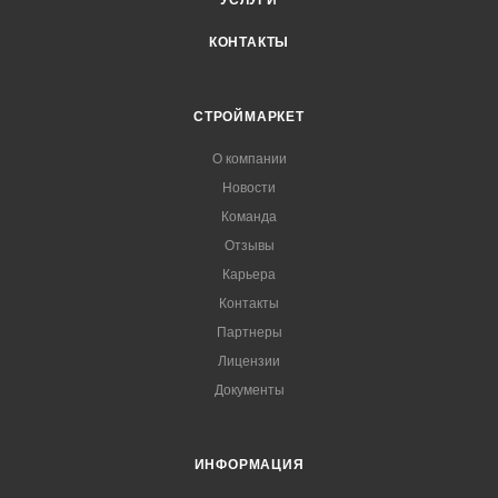
УСЛУГИ
КОНТАКТЫ
СТРОЙМАРКЕТ
О компании
Новости
Команда
Отзывы
Карьера
Контакты
Партнеры
Лицензии
Документы
ИНФОРМАЦИЯ