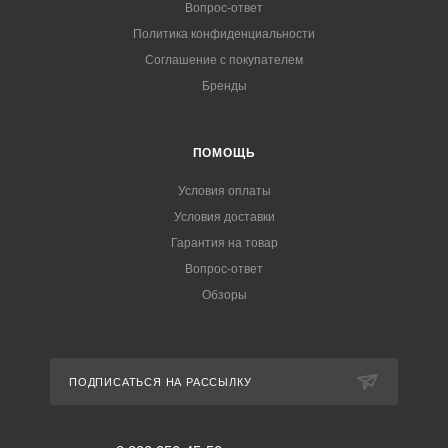
Вопрос-ответ
Политика конфиденциальности
Соглашение с покупателем
Бренды
ПОМОЩЬ
Условия оплаты
Условия доставки
Гарантия на товар
Вопрос-ответ
Обзоры
ПОДПИСАТЬСЯ НА РАССЫЛКУ